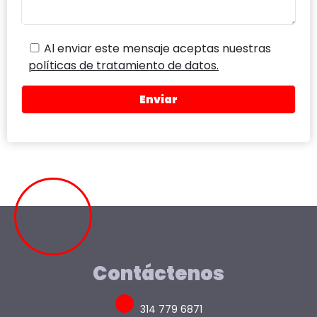
Al enviar este mensaje aceptas nuestras
políticas de tratamiento de datos.
Contáctenos
314 779 6871