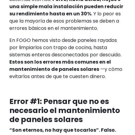
una simple mala instalación pueden reducir
su rendimiento hasta en un 30%
. Y lo peor es
que la mayoría de esos problemas se deben a
errores básicos en el mantenimiento.
En FOGO hemos visto desde paneles rayados
por limpiarlos con trapo de cocina, hasta
sistemas enteros desconectados por descuido.
Estos son los errores más comunes en el
mantenimiento de paneles solares
—y cómo
evitarlos antes de que te cuesten dinero.
Error #1: Pensar que no es
necesario el mantenimiento
de paneles solares
“Son eternos, no hay que tocarlos”. Falso.