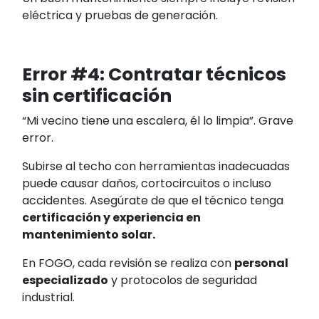
eléctrica y pruebas de generación.
Error #4: Contratar técnicos
sin certificación
“Mi vecino tiene una escalera, él lo limpia”. Grave
error.
Subirse al techo con herramientas inadecuadas
puede causar daños, cortocircuitos o incluso
accidentes. Asegúrate de que el técnico tenga
certificación y experiencia en
mantenimiento solar.
En FOGO, cada revisión se realiza con
personal
especializado
y protocolos de seguridad
industrial.