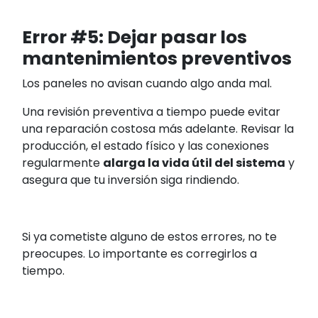
Error #5: Dejar pasar los
mantenimientos preventivos
Los paneles no avisan cuando algo anda mal.
Una revisión preventiva a tiempo puede evitar
una reparación costosa más adelante. Revisar la
producción, el estado físico y las conexiones
regularmente
alarga la vida útil del sistema
y
asegura que tu inversión siga rindiendo.
Si ya cometiste alguno de estos errores, no te
preocupes. Lo importante es corregirlos a
tiempo.