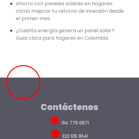
Ahorro con paneles solares en hogares:
cómo mejorar tu retorno de inversión desde
el primer mes
¿Cuánta energía genera un panel solar?
Guía clara para hogares en Colombia
Contáctenos
314 779 6871
322 615 9541