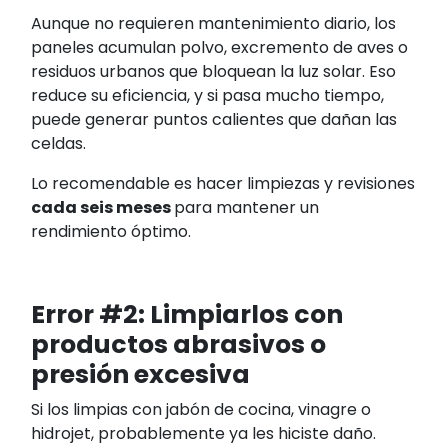
Aunque no requieren mantenimiento diario, los
paneles acumulan polvo, excremento de aves o
residuos urbanos que bloquean la luz solar. Eso
reduce su eficiencia, y si pasa mucho tiempo,
puede generar puntos calientes que dañan las
celdas.
Lo recomendable es hacer limpiezas y revisiones
cada seis meses
para mantener un
rendimiento óptimo.
Error #2: Limpiarlos con
productos abrasivos o
presión excesiva
Si los limpias con jabón de cocina, vinagre o
hidrojet, probablemente ya les hiciste daño.