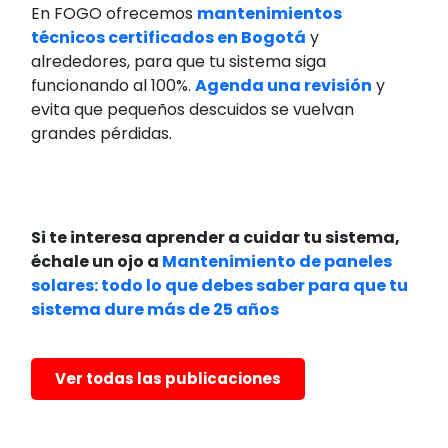
En FOGO ofrecemos
mantenimientos
técnicos certificados en Bogotá
y
alrededores, para que tu sistema siga
funcionando al 100%.
Agenda una revisión
y
evita que pequeños descuidos se vuelvan
grandes pérdidas.
Si te interesa aprender a cuidar tu sistema,
échale un ojo a
Mantenimiento de paneles
solares: todo lo que debes saber para que tu
sistema dure más de 25 años
Ver todas las publicaciones