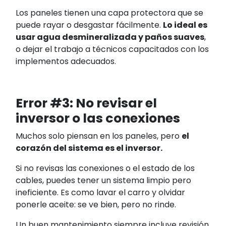
Los paneles tienen una capa protectora que se
puede rayar o desgastar fácilmente.
Lo ideal es
usar agua desmineralizada y paños suaves
,
o dejar el trabajo a técnicos capacitados con los
implementos adecuados.
Error #3: No revisar el
inversor o las conexiones
Muchos solo piensan en los paneles, pero
el
corazón del sistema es el inversor.
Si no revisas las conexiones o el estado de los
cables, puedes tener un sistema limpio pero
ineficiente. Es como lavar el carro y olvidar
ponerle aceite: se ve bien, pero no rinde.
Un buen mantenimiento siempre incluye revisión