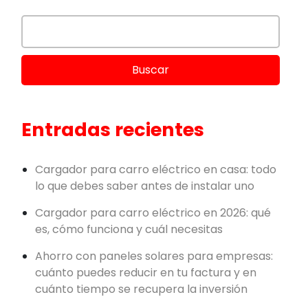
Entradas recientes
Cargador para carro eléctrico en casa: todo
lo que debes saber antes de instalar uno
Cargador para carro eléctrico en 2026: qué
es, cómo funciona y cuál necesitas
Ahorro con paneles solares para empresas:
cuánto puedes reducir en tu factura y en
cuánto tiempo se recupera la inversión