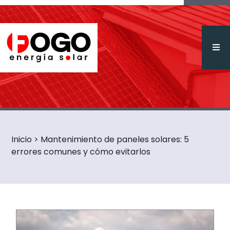
Inicio
> Mantenimiento de paneles solares: 5
errores comunes y cómo evitarlos